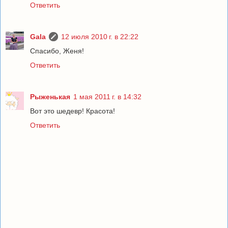
Ответить
Gala
12 июля 2010 г. в 22:22
Спасибо, Женя!
Ответить
Рыженькая
1 мая 2011 г. в 14:32
Вот это шедевр! Красота!
Ответить